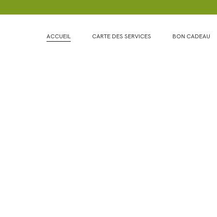
ACCUEIL
CARTE DES SERVICES
BON CADEAU