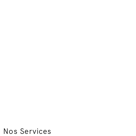
Nos Services