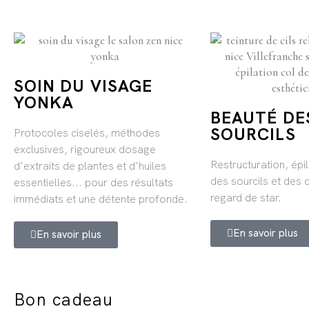
SOIN DU VISAGE
YONKA
BEAUTÉ DES
SOURCILS
Protocoles ciselés, méthodes
exclusives, rigoureux dosage
Restructuration, épil
d'extraits de plantes et d'huiles
des sourcils et des c
essentielles... pour des résultats
regard de star.
immédiats et une détente profonde.
En savoir plus
En savoir plus
Bon cadeau