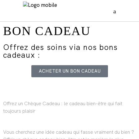
BON CADEAU
Offrez des soins via nos bons
cadeaux :
ACHETER UN BON CADEAU
Offrez un Chèque Cadeau : le cadeau bien-être qui fait
toujours plaisir
Vous cherchez une idée cadeau qui fasse vraiment du bien ?