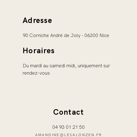
Adresse
90 Corniche André de Joly - 06300 Nice
Horaires
Du mardi au samedi midi, uniquement sur
rendez-vous
Contact
04 93 01 21 50
AMANDINE@LESALONZEN.FR