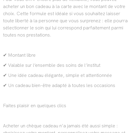
acheter un bon cadeau à la carte avec le montant de votre
choix. Cette formule est idéale si vous souhaitez laisser
toute liberté à la personne que vous surprenez : elle pourra
sélectionner le soin qui lui correspond parfaitement parmi
toutes nos prestations.
✔ Montant libre
✔ Valable sur l’ensemble des soins de l’institut
✔ Une idée cadeau élégante, simple et attentionnée
✔ Un cadeau bien-être adapté à toutes les occasions
Faites plaisir en quelques clics
Acheter un chèque cadeau n’a jamais été aussi simple :
choisissez votre montant, personnalisez votre message et